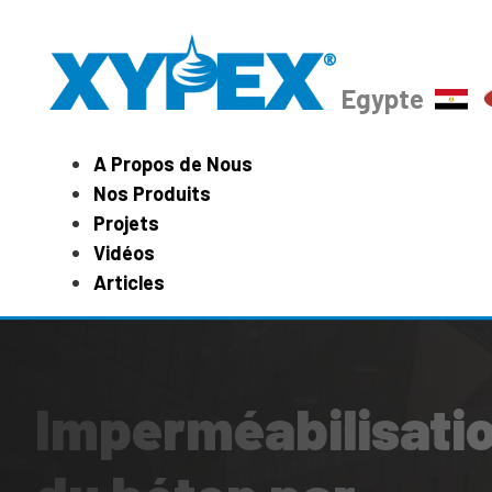
Egypte
A Propos de Nous
Nos Produits
Projets
Vidéos
Articles
Imperméabilisati