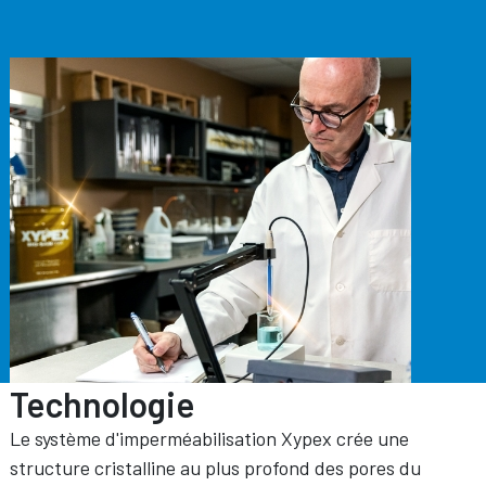
Technologie
Le système d'imperméabilisation Xypex crée une
structure cristalline au plus profond des pores du