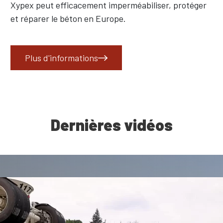
Xypex peut efficacement imperméabiliser, protéger
et réparer le béton en Europe.
Plus d'informations
Dernières vidéos