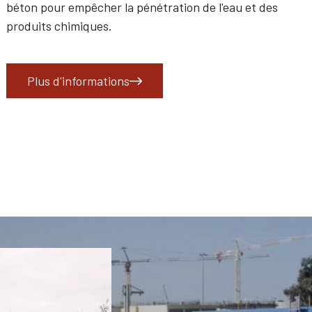
béton pour empêcher la pénétration de l'eau et des
produits chimiques.
Plus d'informations