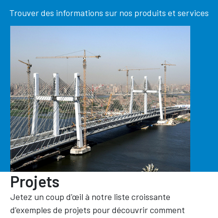
Trouver des informations sur nos produits et services
Projets
Jetez un coup d'œil à notre liste croissante
d'exemples de projets pour découvrir comment