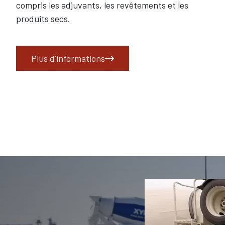
compris les adjuvants, les revêtements et les
produits secs.
Plus d'informations